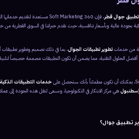
ال قطر
تطبيق جوال قطر
، فإن 360 Soft Marketing مستعدة لتقديم
كية بجودة عالية وبأسعار تنافسية، حيث نقدم خبراتنا في السوق القطرية من خ
عة من خدمات
تطوير تطبيقات الجوال
، بما في ذلك تصميم وتطوير تطبيقات أن
يم أفضل الحلول التقنية، مما يضمن أن تكون التطبيقات مصممة خصيصاً لتلبي
خدمات التطبيقات الذكية
سطنبول
هي مركز الابتكار في التكنولوجيا، ونسعى لنقل هذه الجودة إلى عملائ
ر تطبيق جوال؟