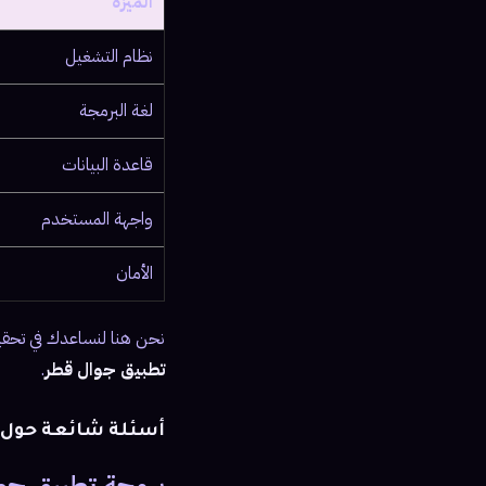
الميزة
نظام التشغيل
لغة البرمجة
قاعدة البيانات
واجهة المستخدم
الأمان
نحن هنا لنساعدك في تحقي
تطبيق جوال قطر
.
أسئلة شائعة حول 