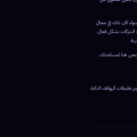
 سواء كان ذلك في مجال
اف الشركات بشكل فعال.
ية.
نحن هنا لمساعدتك.
ر تطبيقات الهواتف الذكية