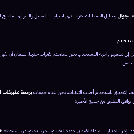
 الجوال
بتحليل المتطلبات. نقوم بفهم احتياجات العميل والسوق، مما يتيح ل
ستخدم
تقل إلى تصميم واجهة المستخدم. نحن نستخدم تقنيات حديثة لضمان أن تكون
خدمين.
رمجة التطبيق باستخدام أحدث التقنيات. نحن نقدم خدمات
برمجة تطبيقات ا
 توافق التطبيق مع جميع الأجهزة.
 نقوم بإجراء اختبارات شاملة لضمان جودة التطبيق. نحن نتحقق من استخدام
خ