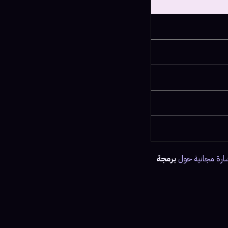
شارة مجانية حول
برمجة