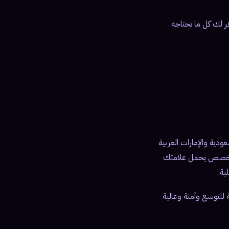
 لك كل ما تحتاجه
دية والإمارات العربية
سيل سيارات مخصص يحمل علامتك
 للتوسع وآمنة وعالية