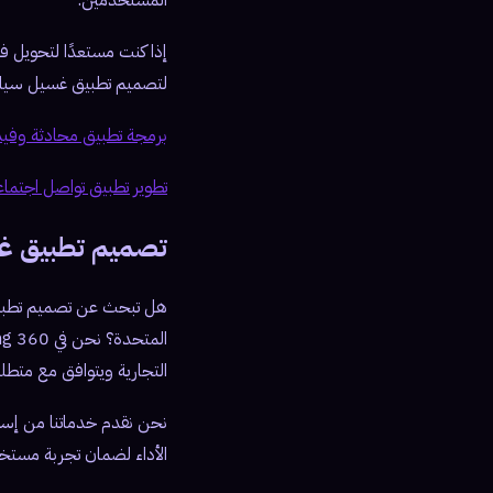
المستخدمين.
إذا كنت مستعدًا لتحويل فكر
لتصميم تطبيق غسيل سيارا
برمجة تطبيق محادثة وفيديو م
تطوير تطبيق تواصل اجتماعي م
تصميم تطبيق غسيل سيا
هل تبحث عن تصميم تطبيق غ
التجارية ويتوافق مع متطلبات السوق 
نحن نقدم خدماتنا من إسطن
الأداء لضمان تجربة مستخ