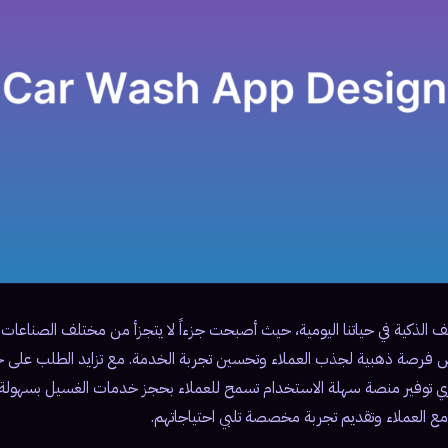
اتف الذكية في حياتنا اليومية، حيث أصبحت جزءاً لا يتجزأ من مختلف الصناعات.
فرصة ذهبية لجذب العملاء وتحسين تجربة الخدمة. مع تزايد الطلب على 
ري توفير منصة سهلة الاستخدام تسمح للعملاء بحجز خدمات الغسيل بسهول
مع العملاء وتقديم تجربة مخصصة تلبي احتياجاتهم.