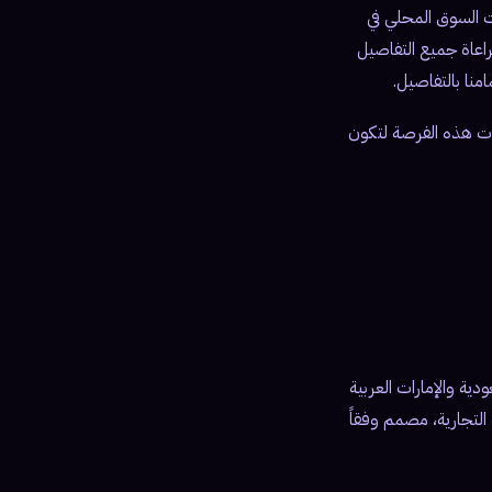
 السوق المحلي في
راعاة جميع التفاصيل
منا بالتفاصيل.
فوت هذه الفرصة لتكون
دية والإمارات العربية
لتجارية، مصمم وفقاً