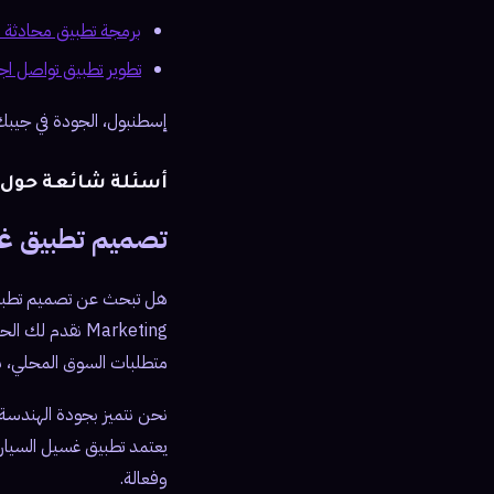
برمجة تطبيق محادثة وفيد
تطوير تطبيق تواصل اجتما
إسطنبول، الجودة في جيبك
أسئلة شائعة حول 
تصميم تطبيق غسيل سيا
Marketing نقد
متطلبات السوق المحلي، بما في ذلك دعم 
يعتمد تطبيق غسيل السيار
وفعالة.