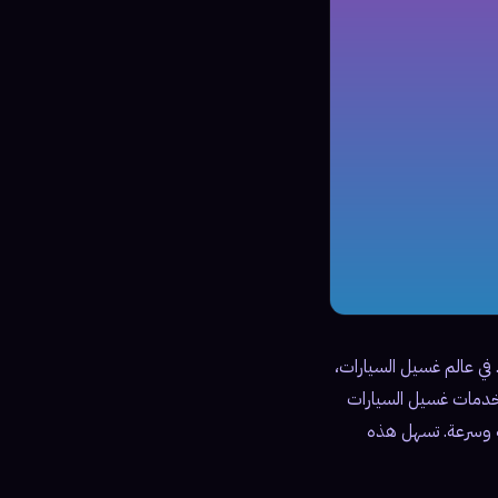
 في عالم غسيل السيارات،
خدمات غسيل السيارات
ة وسرعة. تسهل هذه