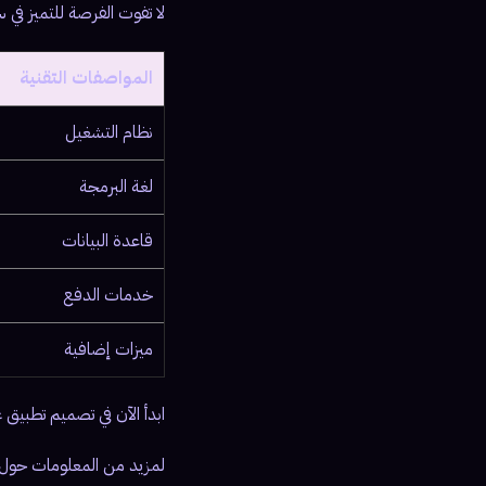
لا تفوت الفرصة للتميز في 
المواصفات التقنية
نظام التشغيل
لغة البرمجة
قاعدة البيانات
خدمات الدفع
ميزات إضافية
ابدأ الآن في تصميم تطبيق غسيل سيارات خاص بك مع 
لمزيد من المعلومات حول خد