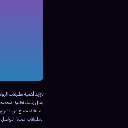
تتزايد أهمية تطبيقات الهو
يمثل إنشاء تطبيق مخصص 
المتنقلة، يصبح من الضرو
التطبيقات عملية التواصل 