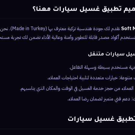
صميم تطبيق غسيل سيارات معنا؟
نقدم لك جودة هندسي
ونستخدم أكواد مصدر قابلة للتطوير وآمنة وعالية الأداء تضمن لك تجربة مستخ
يل سيارات متنقل
جهة مستخدم بسيطة وسهلة التفاعل.
نوعة: خيارات متعددة لتلبية احتياجات العملاء.
لعملاء من حجز خدمة الغسيل في الوقت والمكان الذي يناسبهم.
ت: دعم فني متميز لضمان رضا العملاء.
تطبيق غسيل سيارات