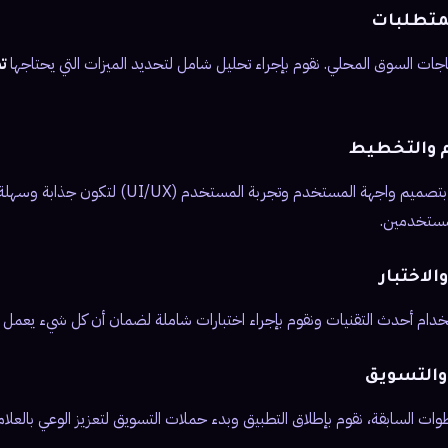
اجات السوق المحلي. نقوم بإجراء تحليل شامل لتحديد الميزات التي يحتاجها
ت
بعد جمع المعلومات، نبدأ بتصميم واجهة المستخدم وتجربة ا
لمستخدمين.
خدام أحدث التقنيات ونقوم بإجراء اختبارات شاملة لضمان أن كل شيء يعمل 
وات السابقة، نقوم بإطلاق التطبيق وبدء حملات التسويق لتعزيز الوعي بالعلا