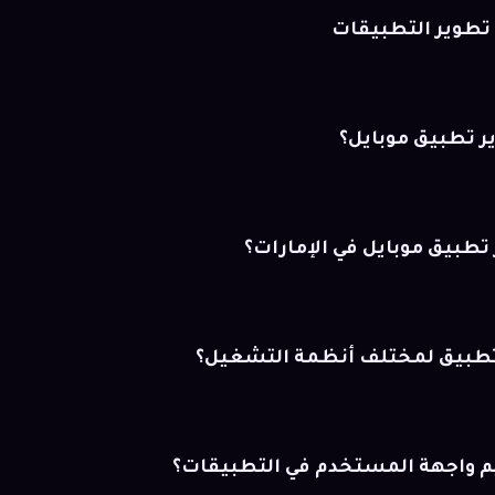
تطوير التطبيقات
 تطبيق موبايل؟
تطبيق موبايل في الإمارات؟
تطبيق لمختلف أنظمة التشغيل؟
م واجهة المستخدم في التطبيقات؟