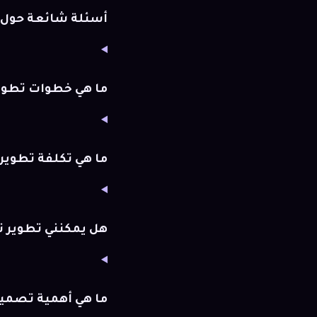
أسئلة شائعة حول 
ما هي خطوات تطوير
ما هي تكلفة تطوير 
هل يمكنني تطوير 
ما هي أهمية تصمي