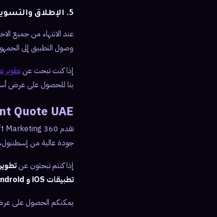
5. الإطلاق والتسويق
عند الانتهاء من جميع الاخ
وصول التطبيق إلى الجمهو
إذا كنت تبحث عن
تطوير 
بنا للحصول على عرض أسعار
nt Quote UAE
جودة عالية من إسطنبول، ح
إذا كنتم تبحثون عن
تطوير
تطبيقات iOS و Android
يمكنكم الحصول على عرض أ