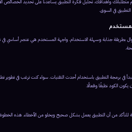
هم متطلباتك وأهدافك. تحليل فكرة التطبيق يساعدنا على تحديد الخصائص ال
لتطبيق في السوق.
ل بطريقة جذابة وسهلة الاستخدام. واجهة المستخدم هي عنصر أساسي في نجا
حة.
ملة للتأكد من أن التطبيق يعمل بشكل صحيح ويخلو من الأخطاء. هذه الخطوة