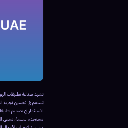
تشهد صناعة تطبيقات الهواتف
تساهم في تحسين تجربة الم
الاستثمار في تصميم تطبي
من استراتيجيات الأعمال 