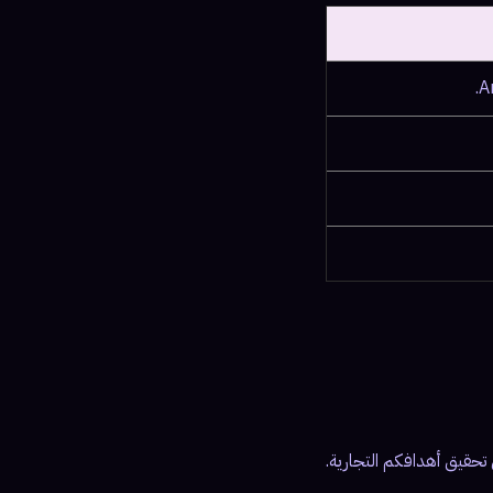
 تحقيق أهدافكم التجارية.