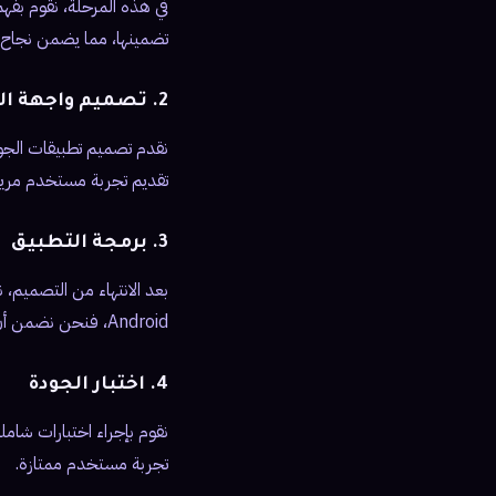
في هذه المرحلة، نقوم بف
تضمينها، مما يضمن نجاح ا
2. تصميم واجهة المستخدم
نقدم تصميم تطبيقات الجوا
تقديم تجربة مستخدم مري
3. برمجة التطبيق
Android، فنحن نضمن أن يكون الكود نظيفًا وفعالًا.
4. اختبار الجودة
نقوم بإجراء اختبارات شا
تجربة مستخدم ممتازة.