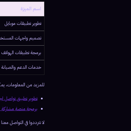
اسم الميزة
تطوير تطبيقات موبايل
تصميم واجهات المستخ
برمجة تطبيقات الهواتف
خدمات الدعم والصيانة
للمزيد من المعلومات، يمكنك
تطوير تطبيق تواصل اجتما
برمجة منصة مشاركة فيديو
لا تترددوا في التواصل معن