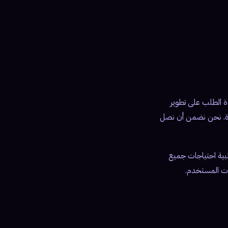
دة الطلب على تطوير
ات العربية المتحدة. نحن نضمن أن نصل
لبية احتياجات جميع
ات المستخدم.