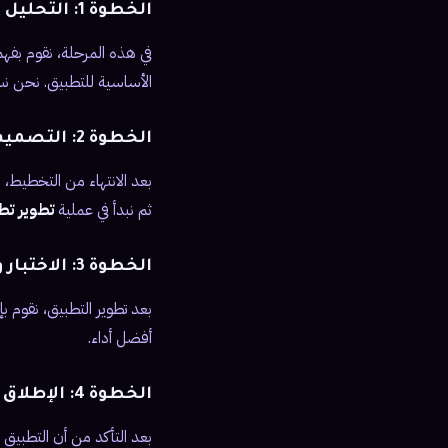
الخطوة 1: التحليل والتخطيط
في هذه المرحلة، نقوم بفه
الأساسية للتطبيق. نحن ن
الخطوة 2: التصميم والتطوير
بعد الانتهاء من التخطيط،
ثم نبدأ في عملية
تطوير تط
الخطوة 3: الاختبار والتعديل
بعد تطوير التطبيق، نقوم ب
أفضل أداء.
الخطوة 4: الإطلاق والدعم الفني
بعد التأكد من أن التطبيق 