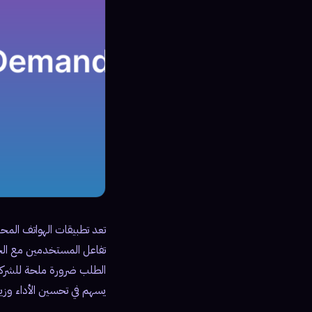
تعد تطبيقات الهواتف المحم
تفاعل المستخدمين مع الخد
الطلب ضرورة ملحة للشركات 
يسهم في تحسين الأداء وزياد