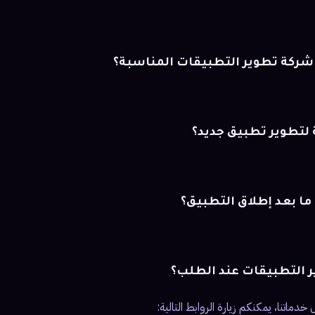
 شركة تطوير التطبيقات المناسبة؟
ة لتطوير تطبيق جديد؟
ا بعد إطلاق التطبيق؟
ر التطبيقات عند الطلب؟
دماتنا، يمكنكم زيارة الروابط التالية: