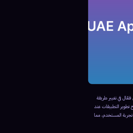
عّال في تغيير طريقة
 تطوير التطبيقات عند
 تجربة المستخدم، مما