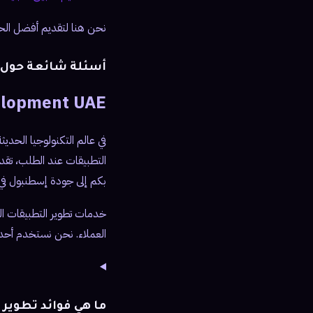
نحن هنا لتقديم أفضل الحلو
أسئلة شائعة حول 
lopment UAE
في عالم التكنولوجيا الحديث
بكم إلى جودة إسطنبول في
خدمات تطوير التطبيقات الت
العملاء. نحن نستخدم أحد
ما هي فوائد تطوير