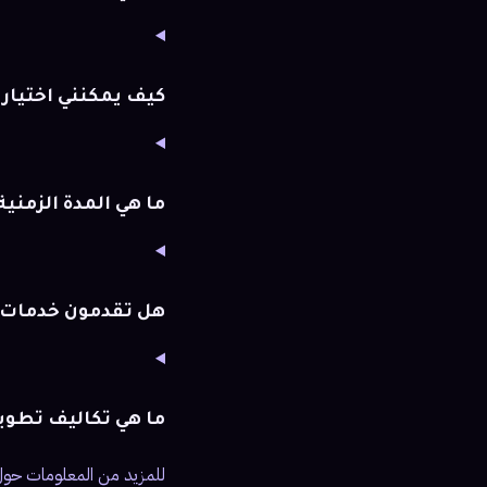
كيف يمكنني اختيار
ما هي المدة الزمني
هل تقدمون خدمات م
ما هي تكاليف تطوي
للمزيد من المعلومات حول خ