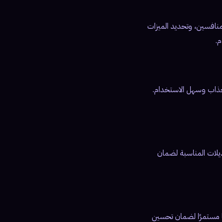
منافسين، وتحديد الميزات
.
 جذاب وسهل الاستخدام.
عديلات المناسبة لضمان
ًا مستمرًا لضمان تحسين