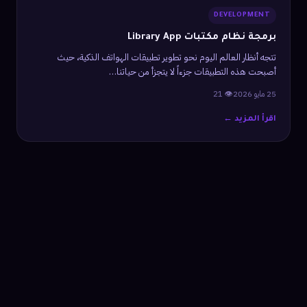
DEVELOPMENT
برمجة نظام مكتبات Library App
تتجه أنظار العالم اليوم نحو تطوير تطبيقات الهواتف الذكية، حيث
أصبحت هذه التطبيقات جزءاً لا يتجزأ من حياتنا…
25 مايو 2026
👁 21
اقرأ المزيد ←