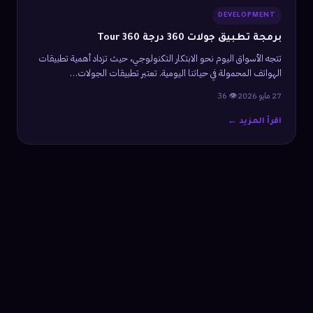
DEVELOPMENT
برمجة تطبيق جولات 360 درجة 360 Tour
تتجه الأسواق اليوم نحو الابتكار التكنولوجي، حيث تزداد أهمية تطبيقات
الهواتف المحمولة في حياتنا اليومية. تعتبر تطبيقات الجولات…
27 مايو 2026
👁 36
اقرأ المزيد ←