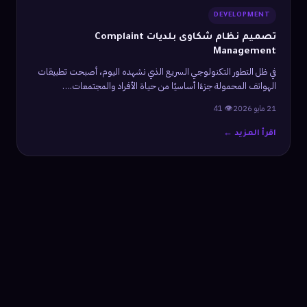
DEVELOPMENT
تصميم نظام شكاوى بلديات Complaint
Management
في ظل التطور التكنولوجي السريع الذي نشهده اليوم، أصبحت تطبيقات
الهواتف المحمولة جزءًا أساسيًا من حياة الأفراد والمجتمعات.…
21 مايو 2026
👁 41
اقرأ المزيد ←