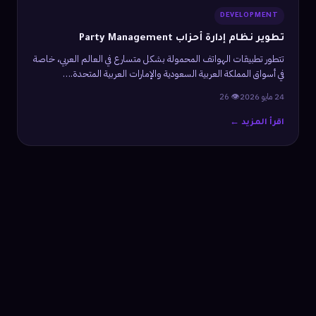
DEVELOPMENT
تطوير نظام إدارة أحزاب Party Management
تتطور تطبيقات الهواتف المحمولة بشكل متسارع في العالم العربي، خاصة
في أسواق المملكة العربية السعودية والإمارات العربية المتحدة.…
24 مايو 2026
👁 26
اقرأ المزيد ←