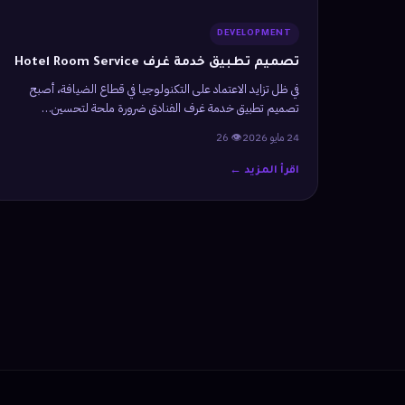
DEVELOPMENT
تصميم تطبيق خدمة غرف Hotel Room Service
في ظل تزايد الاعتماد على التكنولوجيا في قطاع الضيافة، أصبح
تصميم تطبيق خدمة غرف الفنادق ضرورة ملحة لتحسين…
24 مايو 2026
👁 26
اقرأ المزيد ←