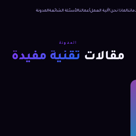
ماتنا
لماذا نحن؟
آلية العمل
أعمالنا
الأسئلة الشائعة
المدونة
المدونة
مقالات
تقنية مفيدة