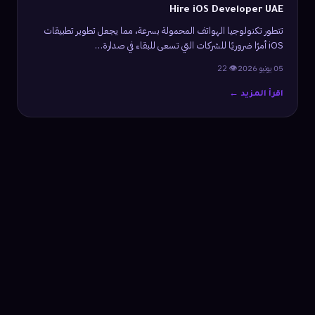
Hire iOS Developer UAE
تتطور تكنولوجيا الهواتف المحمولة بسرعة، مما يجعل تطوير تطبيقات
iOS أمرًا ضروريًا للشركات التي تسعى للبقاء في صدارة…
05 يونيو 2026
👁 22
اقرأ المزيد ←