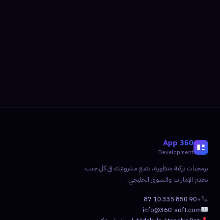
360 App
Development
برمجيات تركية متطورة، تضع مشروعك في كل جيب.
نخدم الإمارات والسوق الخليجي.
+90 850 335 10 87
info@360-soft.com