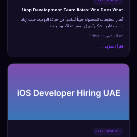
DEVELOPMENT
App Development Team Roles: Who Does What?
تُعتبر التطبيقات المحمولة جزءاً أساسياً من حياتنا اليومية، حيث ازداد
الطلب عليها بشكل كبير في السنوات الأخيرة. يتجه…
07 أغسطس 2026
👁 2
اقرأ المزيد ←
DEVELOPMENT