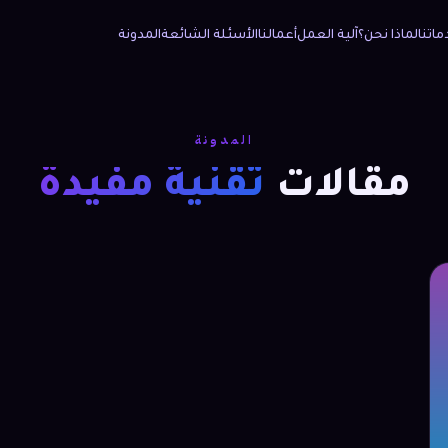
ماتنا
لماذا نحن؟
آلية العمل
أعمالنا
الأسئلة الشائعة
المدونة
المدونة
مقالات
تقنية مفيدة