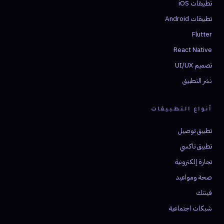
تطبيقات iOS
تطبيقات Android
Flutter
React Native
تصميم UI/UX
نشر التطبيق
أنواع التطبيقات
تطبيق توصيل
تطبيق تاكسي
تجارة إلكترونية
صحة ومواعيد
فينتك
شبكات اجتماعية