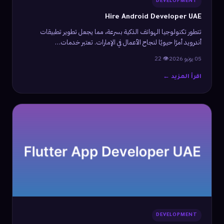
DEVELOPMENT
Hire Android Developer UAE
تتطور تكنولوجيا الهواتف الذكية بسرعة، مما يجعل تطوير تطبيقات
أندرويد أمرًا حيويًا لنجاح الأعمال في الإمارات. تعتبر خدمات…
05 يونيو 2026
👁 22
اقرأ المزيد ←
DEVELOPMENT