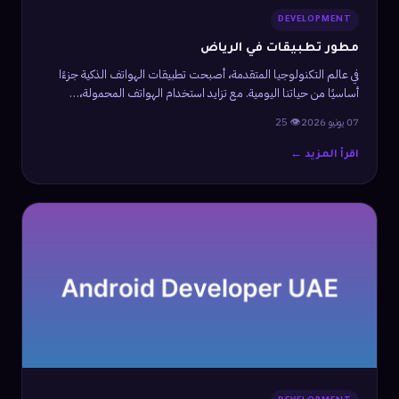
DEVELOPMENT
مطور تطبيقات في الرياض
في عالم التكنولوجيا المتقدمة، أصبحت تطبيقات الهواتف الذكية جزءًا
أساسيًا من حياتنا اليومية. مع تزايد استخدام الهواتف المحمولة،…
07 يونيو 2026
👁 25
اقرأ المزيد ←