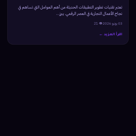
تعتبر تقنيات تطوير التطبيقات الحديثة من أهم العوامل التي تساهم في
نجاح الأعمال التجارية في العصر الرقمي. يبرز…
03 يونيو 2026
👁 21
اقرأ المزيد ←