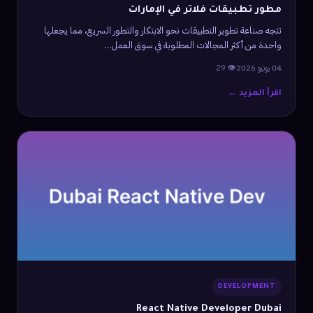
مطور تطبيقات فلاتر في الإمارات
تتجه صناعة تطوير التطبيقات نحو الابتكار والتطور السريع، مما يجعلها
واحدة من أكثر المجالات المطلوبة في سوق العمل…
04 يونيو 2026
👁 29
اقرأ المزيد ←
DEVELOPMENT
React Native Developer Dubai