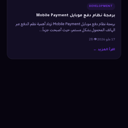
DEVELOPMENT
برمجة نظام دفع موبايل Mobile Payment
برمجة نظام دفع موبايل Mobile Payment تزداد أهمية نظم الدفع عبر
الهاتف المحمول بشكل مستمر، حيث أصبحت جزءاً…
17 مايو 2026
👁 28
اقرأ المزيد ←